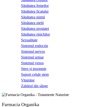
Sănătatea femeilor
Sănătatea ficatului
Sănătatea inimii
Sănătatea pielii
Sănătatea prostatei
Sănătatea rinichilor
Sexualitate
Sistemul endocrin
Sistemul nervos
Sistemul urinar
Sistemul venos
Stres și insomnie
Suport celule stem
Vitamine
Zahărul din sânge
Farmacia Organika