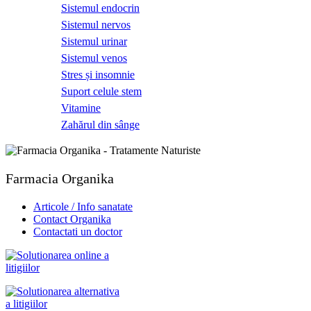
Sistemul endocrin
Sistemul nervos
Sistemul urinar
Sistemul venos
Stres și insomnie
Suport celule stem
Vitamine
Zahărul din sânge
Farmacia Organika
Articole / Info sanatate
Contact Organika
Contactati un doctor