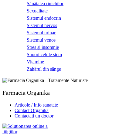
Sănătatea rinichilor
Sexualitate
Sistemul endocrin
Sistemul nervos
Sistemul urinar
Sistemul venos
Stres și insomnie
Suport celule stem
Vitamine
Zahărul din sânge
Farmacia Organika
Articole / Info sanatate
Contact Organika
Contactati un doctor