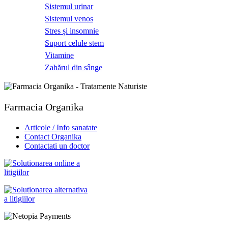
Sistemul urinar
Sistemul venos
Stres și insomnie
Suport celule stem
Vitamine
Zahărul din sânge
Farmacia Organika
Articole / Info sanatate
Contact Organika
Contactati un doctor