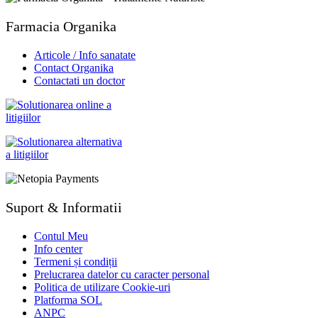
Farmacia Organika
Articole / Info sanatate
Contact Organika
Contactati un doctor
Suport & Informatii
Contul Meu
Info center
Termeni și condiții
Prelucrarea datelor cu caracter personal
Politica de utilizare Cookie-uri
Platforma SOL
ANPC