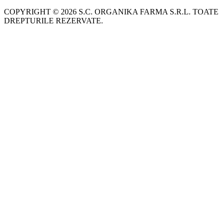
COPYRIGHT © 2026 S.C. ORGANIKA FARMA S.R.L. TOATE
DREPTURILE REZERVATE.