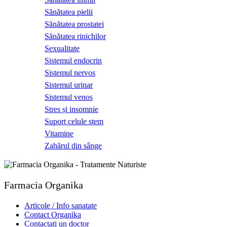
Sănătatea pielii
Sănătatea prostatei
Sănătatea rinichilor
Sexualitate
Sistemul endocrin
Sistemul nervos
Sistemul urinar
Sistemul venos
Stres și insomnie
Suport celule stem
Vitamine
Zahărul din sânge
Farmacia Organika
Articole / Info sanatate
Contact Organika
Contactati un doctor