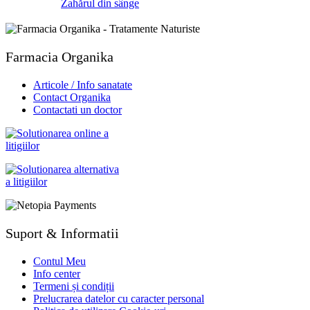
Zahărul din sânge
Farmacia Organika
Articole / Info sanatate
Contact Organika
Contactati un doctor
Suport & Informatii
Contul Meu
Info center
Termeni și condiții
Prelucrarea datelor cu caracter personal