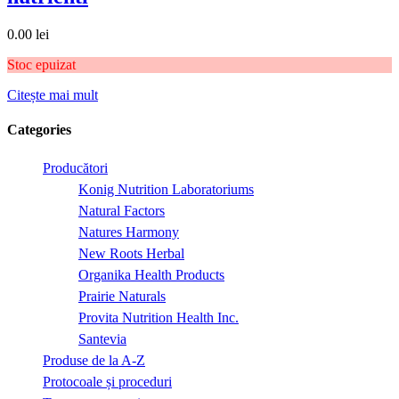
0.00
lei
Stoc epuizat
Citește mai mult
Categories
Producători
Konig Nutrition Laboratoriums
Natural Factors
Natures Harmony
New Roots Herbal
Organika Health Products
Prairie Naturals
Provita Nutrition Health Inc.
Santevia
Produse de la A-Z
Protocoale și proceduri