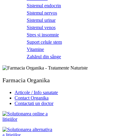
Sistemul endocrin
Sistemul nervos
Sistemul urinar
Sistemul venos
Stres și insomnie
Suport celule stem
Vitamine
Zahărul din sânge
Farmacia Organika
Articole / Info sanatate
Contact Organika
Contactati un doctor