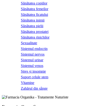
Sănătatea copiilor
Sănătatea femeilor
Sănătatea ficatului
Sănătatea inimii
Sănătatea pielii
Sănătatea prostatei
Sănătatea rinichilor
Sexualitate
Sistemul endocrin
Sistemul nervos
Sistemul urinar
Sistemul venos
Stres și insomnie
Suport celule stem
Vitamine
Zahărul din sânge