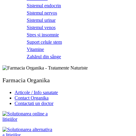
Sistemul endocrin
Sistemul nervos
Sistemul urinar
Sistemul venos
Stres și insomnie
Suport celule stem
Vitamine
Zahărul din sânge
Farmacia Organika
Articole / Info sanatate
Contact Organika
Contactati un doctor