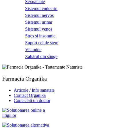
Sexualitate
Sistemul endocrin
Sistemul nervos
Sistemul urinar
Sistemul venos
Stres și insomnie
Suport celule stem
Vitamine
Zahărul din sânge
Farmacia Organika
Articole / Info sanatate
Contact Organika
Contactati un doctor