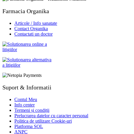
Farmacia Organika
Articole / Info sanatate
Contact Organika
Contactati un doctor
Suport & Informatii
Contul Meu
Info center
Termeni și condiții
Prelucrarea datelor cu caracter personal
Politica de utilizare Cookie-uri
Platforma SOL
ANPC