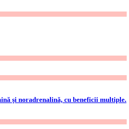
ă şi noradrenalină, cu beneficii multiple.