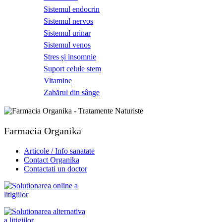
Sistemul endocrin
Sistemul nervos
Sistemul urinar
Sistemul venos
Stres și insomnie
Suport celule stem
Vitamine
Zahărul din sânge
Farmacia Organika
Articole / Info sanatate
Contact Organika
Contactati un doctor