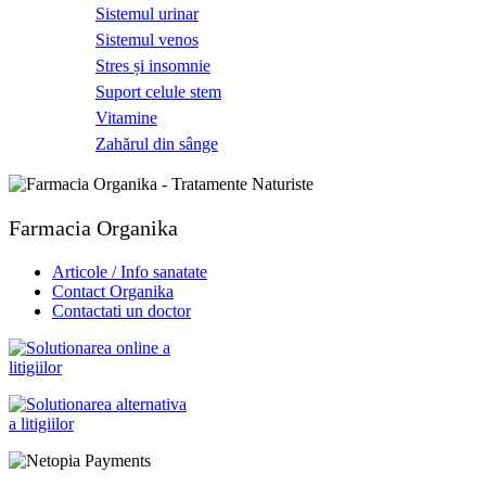
Sistemul urinar
Sistemul venos
Stres și insomnie
Suport celule stem
Vitamine
Zahărul din sânge
Farmacia Organika
Articole / Info sanatate
Contact Organika
Contactati un doctor