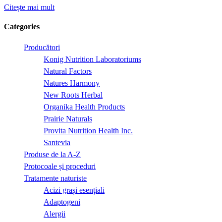
Citește mai mult
Categories
Producători
Konig Nutrition Laboratoriums
Natural Factors
Natures Harmony
New Roots Herbal
Organika Health Products
Prairie Naturals
Provita Nutrition Health Inc.
Santevia
Produse de la A-Z
Protocoale și proceduri
Tratamente naturiste
Acizi grași esențiali
Adaptogeni
Alergii