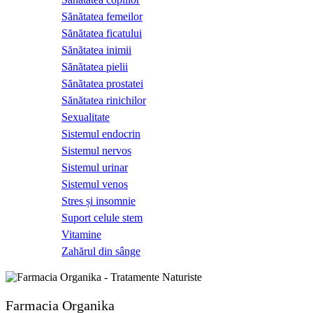
Sănătatea femeilor
Sănătatea ficatului
Sănătatea inimii
Sănătatea pielii
Sănătatea prostatei
Sănătatea rinichilor
Sexualitate
Sistemul endocrin
Sistemul nervos
Sistemul urinar
Sistemul venos
Stres și insomnie
Suport celule stem
Vitamine
Zahărul din sânge
Farmacia Organika