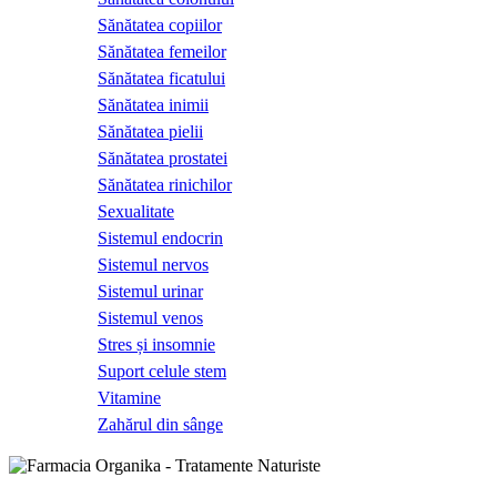
Sănătatea copiilor
Sănătatea femeilor
Sănătatea ficatului
Sănătatea inimii
Sănătatea pielii
Sănătatea prostatei
Sănătatea rinichilor
Sexualitate
Sistemul endocrin
Sistemul nervos
Sistemul urinar
Sistemul venos
Stres și insomnie
Suport celule stem
Vitamine
Zahărul din sânge