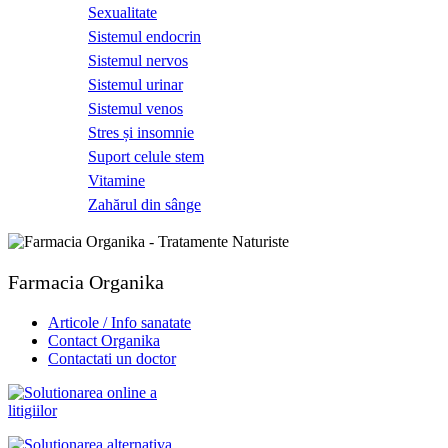
Sexualitate
Sistemul endocrin
Sistemul nervos
Sistemul urinar
Sistemul venos
Stres și insomnie
Suport celule stem
Vitamine
Zahărul din sânge
Farmacia Organika
Articole / Info sanatate
Contact Organika
Contactati un doctor