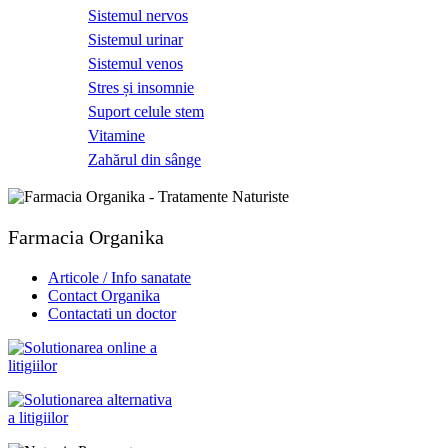
Sistemul nervos
Sistemul urinar
Sistemul venos
Stres și insomnie
Suport celule stem
Vitamine
Zahărul din sânge
Farmacia Organika
Articole / Info sanatate
Contact Organika
Contactati un doctor