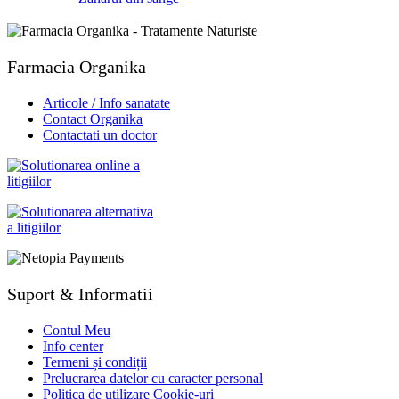
Farmacia Organika
Articole / Info sanatate
Contact Organika
Contactati un doctor
Suport & Informatii
Contul Meu
Info center
Termeni și condiții
Prelucrarea datelor cu caracter personal
Politica de utilizare Cookie-uri