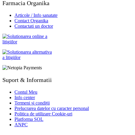
Farmacia Organika
Articole / Info sanatate
Contact Organika
Contactati un doctor
Suport & Informatii
Contul Meu
Info center
Termeni și condiții
Prelucrarea datelor cu caracter personal
Politica de utilizare Cookie-uri
Platforma SOL
ANPC