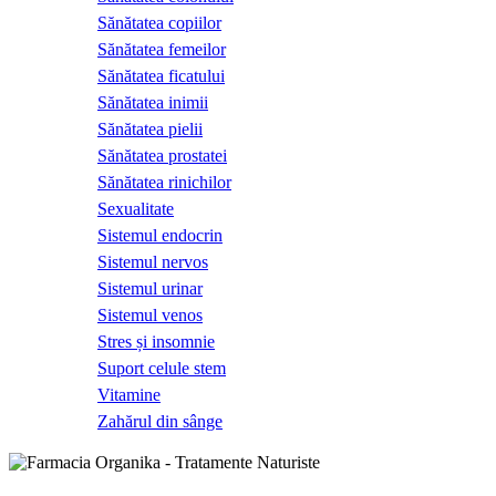
Sănătatea copiilor
Sănătatea femeilor
Sănătatea ficatului
Sănătatea inimii
Sănătatea pielii
Sănătatea prostatei
Sănătatea rinichilor
Sexualitate
Sistemul endocrin
Sistemul nervos
Sistemul urinar
Sistemul venos
Stres și insomnie
Suport celule stem
Vitamine
Zahărul din sânge