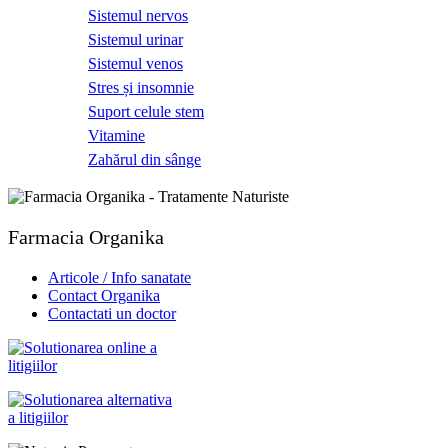
Sistemul nervos
Sistemul urinar
Sistemul venos
Stres și insomnie
Suport celule stem
Vitamine
Zahărul din sânge
Farmacia Organika
Articole / Info sanatate
Contact Organika
Contactati un doctor