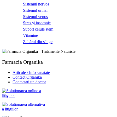
Sistemul nervos
Sistemul urinar
Sistemul venos
Stres și insomnie
Suport celule stem
Vitamine
Zahărul din sânge
Farmacia Organika
Articole / Info sanatate
Contact Organika
Contactati un doctor