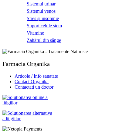
Sistemul urinar
Sistemul venos
Stres și insomnie
Suport celule stem
Vitamine
Zahărul din sânge
Farmacia Organika
Articole / Info sanatate
Contact Organika
Contactati un doctor