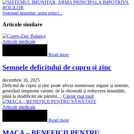
Sistemul imunitar: arma princi...
Articole similare
Articole medicale
Read more
Semnele deficitului de cupru și zinc
decembrie 16, 2025
Deficitul de cupru și zinc poate afecta numeroase organe și sisteme,
generând simptome variate, de la oboseală și reducerea imunității,
până la modificări ale părului,...
Citeste mai mult
Articole medicale
Read more
MACA – BENEFICII PENTRU